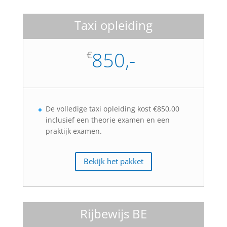
Taxi opleiding
850,-
€
De volledige taxi opleiding kost €850,00
inclusief een theorie examen en een
praktijk examen.
Bekijk het pakket
Rijbewijs BE