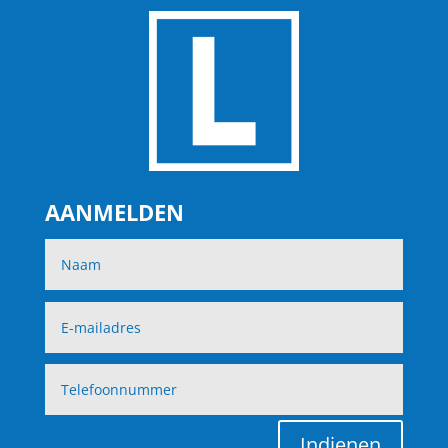
AANMELDEN
Indienen