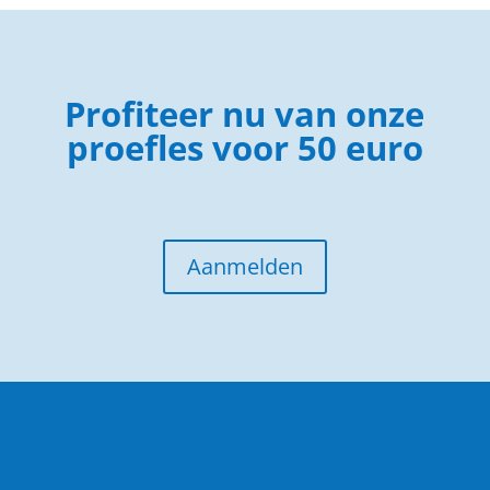
Profiteer nu van onze
proefles voor 50 euro
Aanmelden