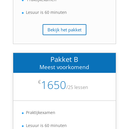
Lesuur is 60 minuten
Bekijk het pakket
Pakket B
Meest voorkomend
1650
€
/
25 lessen
Praktijkexamen
Lesuur is 60 minuten