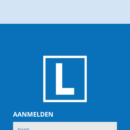
AANMELDEN