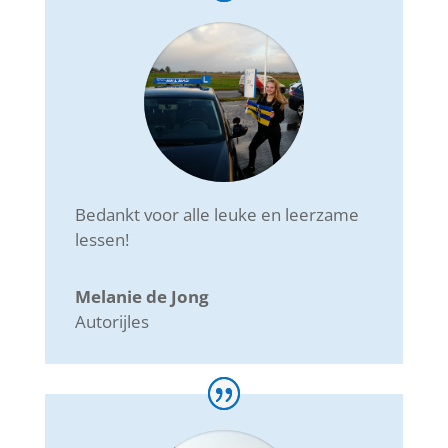
Bedankt voor alle leuke en leerzame
lessen!
Melanie de Jong
Autorijles