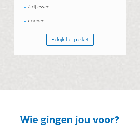
4 rijlessen
examen
Bekijk het pakket
Wie gingen jou voor?