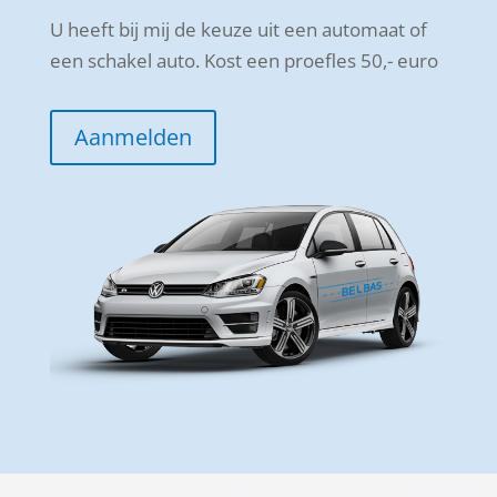
U heeft bij mij de keuze uit een automaat of
een schakel auto. Kost een proefles 50,- euro
Aanmelden