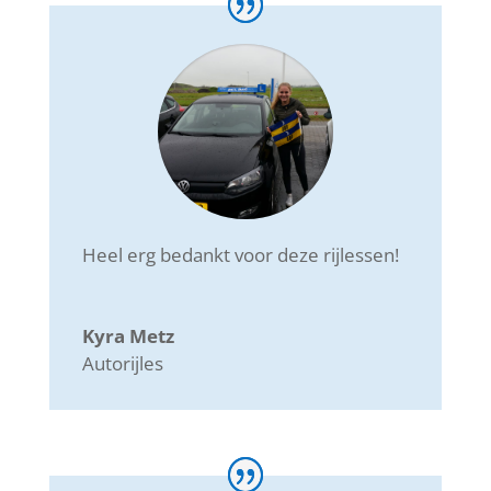
Heel erg bedankt voor deze rijlessen!
Kyra Metz
Autorijles