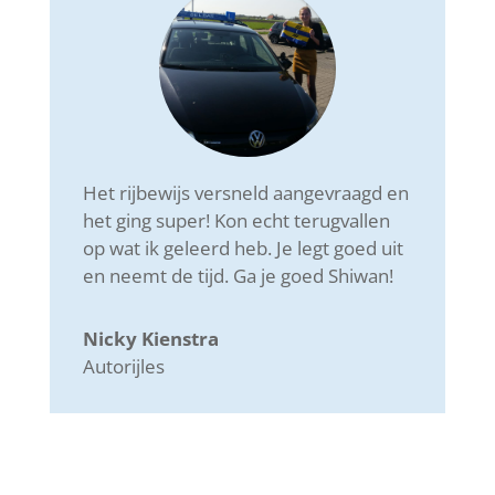
Het rijbewijs versneld aangevraagd en
het ging super! Kon echt terugvallen
op wat ik geleerd heb. Je legt goed uit
en neemt de tijd. Ga je goed Shiwan!
Nicky Kienstra
Autorijles