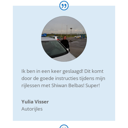
Ik ben in een keer geslaagd! Dit komt
door de goede instructies tijdens mijn
rijlessen met Shiwan Belbas! Super!
Yulia Visser
Autorijles