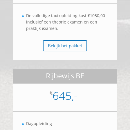
De volledige taxi opleiding kost €1050,00
inclusief een theorie examen en een
praktijk examen.
Bekijk het pakket
Rijbewijs BE
645,-
€
Dagopleiding