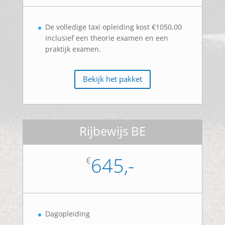
De volledige taxi opleiding kost €1050,00
inclusief een theorie examen en een
praktijk examen.
Bekijk het pakket
Rijbewijs BE
645,-
€
Dagopleiding