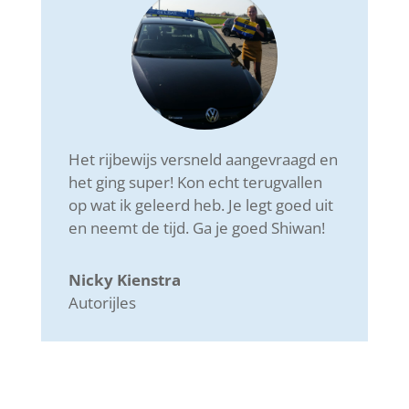
Het rijbewijs versneld aangevraagd en
het ging super! Kon echt terugvallen
op wat ik geleerd heb. Je legt goed uit
en neemt de tijd. Ga je goed Shiwan!
Nicky Kienstra
Autorijles