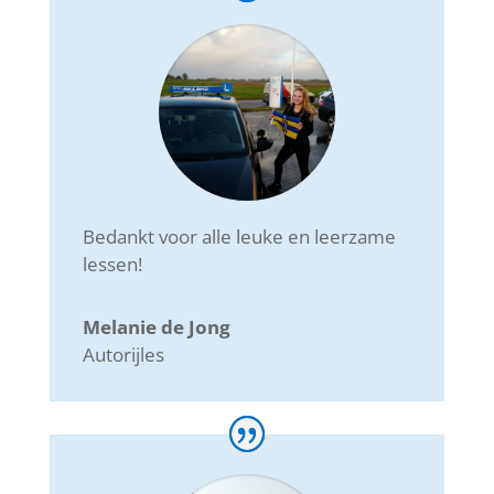
Bedankt voor alle leuke en leerzame
lessen!
Melanie de Jong
Autorijles