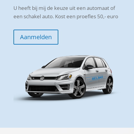
U heeft bij mij de keuze uit een automaat of
een schakel auto. Kost een proefles 50,- euro
Aanmelden