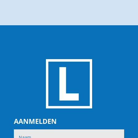
AANMELDEN