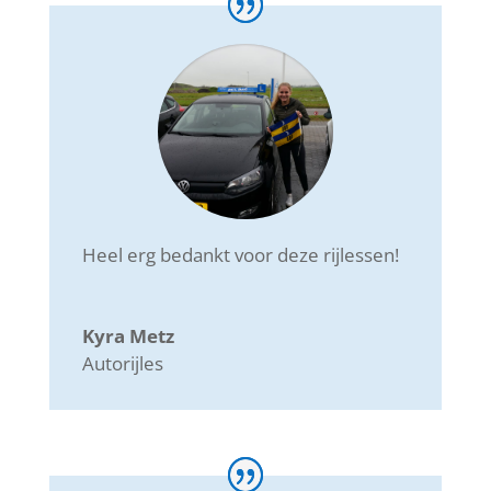
Heel erg bedankt voor deze rijlessen!
Kyra Metz
Autorijles