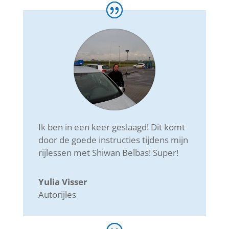
Ik ben in een keer geslaagd! Dit komt
door de goede instructies tijdens mijn
rijlessen met Shiwan Belbas! Super!
Yulia Visser
Autorijles