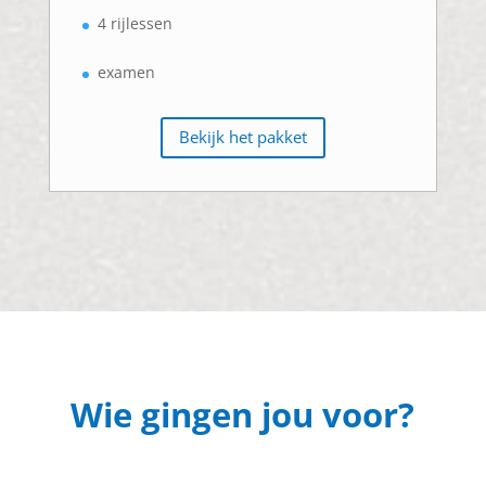
4 rijlessen
examen
Bekijk het pakket
Wie gingen jou voor?