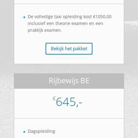
De volledige taxi opleiding kost €1050,00
inclusief een theorie examen en een
praktijk examen.
Bekijk het pakket
Rijbewijs BE
645,-
€
Dagopleiding