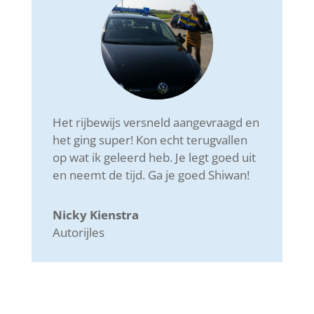
Het rijbewijs versneld aangevraagd en
het ging super! Kon echt terugvallen
op wat ik geleerd heb. Je legt goed uit
en neemt de tijd. Ga je goed Shiwan!
Nicky Kienstra
Autorijles