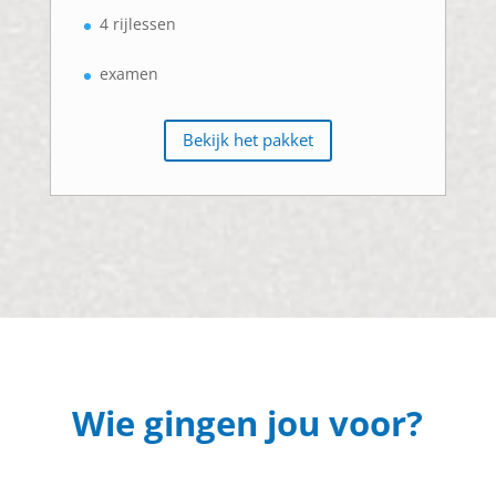
4 rijlessen
examen
Bekijk het pakket
Wie gingen jou voor?