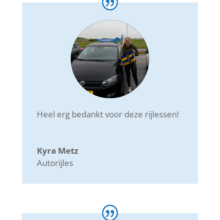
Heel erg bedankt voor deze rijlessen!
Kyra Metz
Autorijles