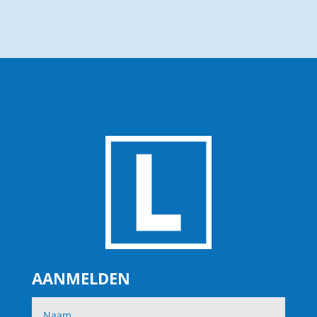
AANMELDEN