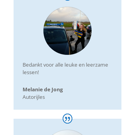
Bedankt voor alle leuke en leerzame
lessen!
Melanie de Jong
Autorijles