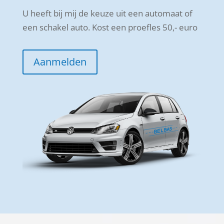
U heeft bij mij de keuze uit een automaat of
een schakel auto. Kost een proefles 50,- euro
Aanmelden