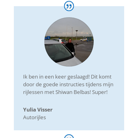
Ik ben in een keer geslaagd! Dit komt
door de goede instructies tijdens mijn
rijlessen met Shiwan Belbas! Super!
Yulia Visser
Autorijles