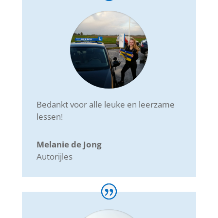
Bedankt voor alle leuke en leerzame
lessen!
Melanie de Jong
Autorijles