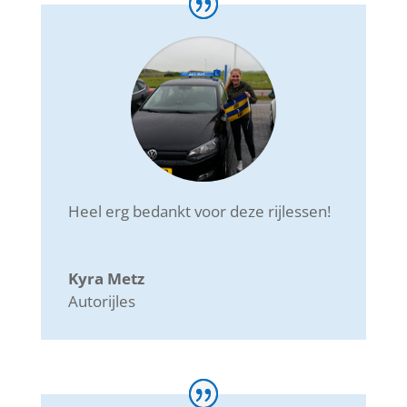
Heel erg bedankt voor deze rijlessen!
Kyra Metz
Autorijles