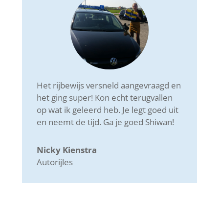
Het rijbewijs versneld aangevraagd en
het ging super! Kon echt terugvallen
op wat ik geleerd heb. Je legt goed uit
en neemt de tijd. Ga je goed Shiwan!
Nicky Kienstra
Autorijles