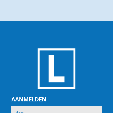
AANMELDEN