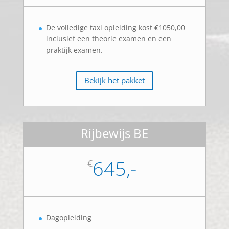
De volledige taxi opleiding kost €1050,00
inclusief een theorie examen en een
praktijk examen.
Bekijk het pakket
Rijbewijs BE
645,-
€
Dagopleiding