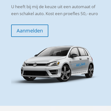
U heeft bij mij de keuze uit een automaat of
een schakel auto. Kost een proefles 50,- euro
Aanmelden