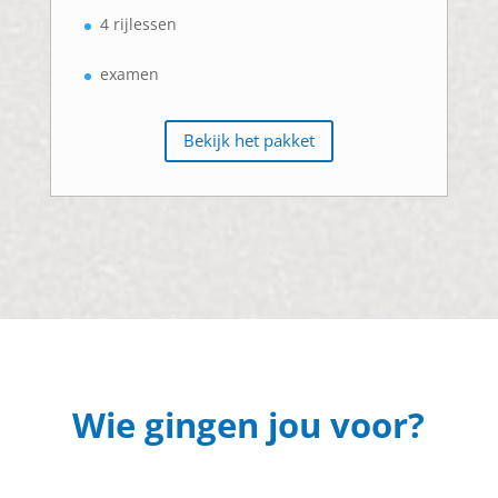
4 rijlessen
examen
Bekijk het pakket
Wie gingen jou voor?