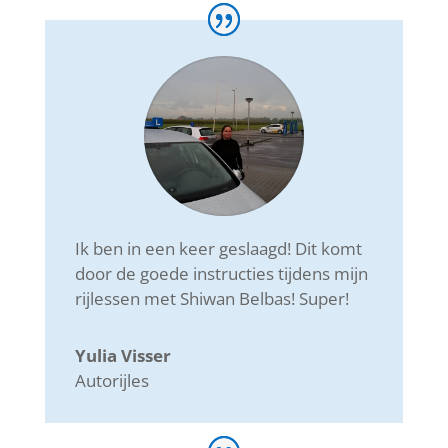
Ik ben in een keer geslaagd! Dit komt
door de goede instructies tijdens mijn
rijlessen met Shiwan Belbas! Super!
Yulia Visser
Autorijles